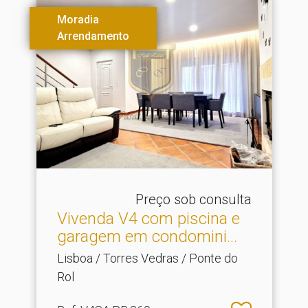
Moradia
Arrendamento
Preço sob consulta
Vivenda V4 com piscina e
garagem em condomini.​..
Lisboa / Torres Vedras / Ponte do
Rol