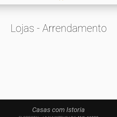
Lojas - Arrendamento
Casas com Istoria