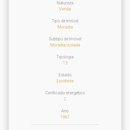
Natureza
Venda
Tipo de Imóvel
Moradia
Subtipo de Imóvel
Moradia Isolada
Tipologia
T3
Estado
Excelente
Certificado energético
C
Ano
1967