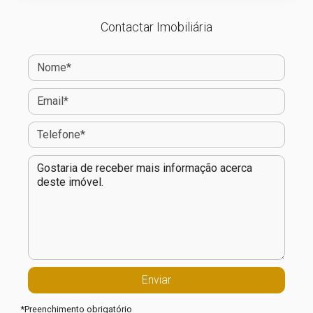
Contactar Imobiliária
*
Preenchimento obrigatório