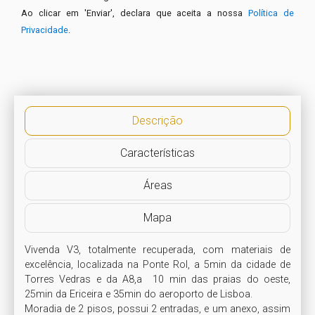
Ao clicar em 'Enviar', declara que aceita a nossa
Política de
Privacidade
.
Descrição
Características
Áreas
Mapa
Vivenda V3, totalmente recuperada, com materiais de 
excelência, localizada na Ponte Rol, a 5min da cidade de 
Torres Vedras e da A8,a  10 min das praias do oeste, 
25min da Ericeira e 35min do aeroporto de Lisboa.

Moradia de 2 pisos, possui 2 entradas, e um anexo, assim 