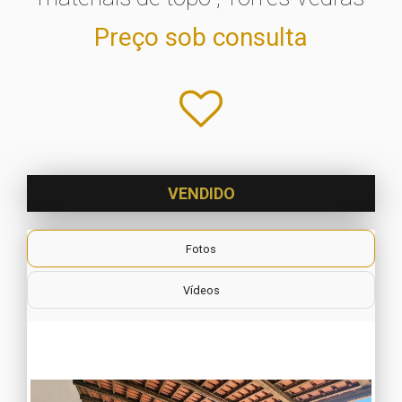
Preço sob consulta
VENDIDO
Fotos
Vídeos